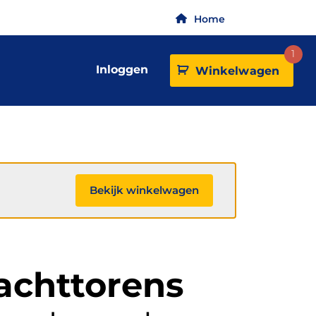
Home
1
Inloggen
Winkelwagen
Bekijk winkelwagen
achttorens