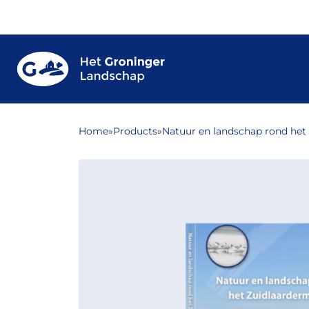
Home
»
Products
»
Natuur en landschap rond het