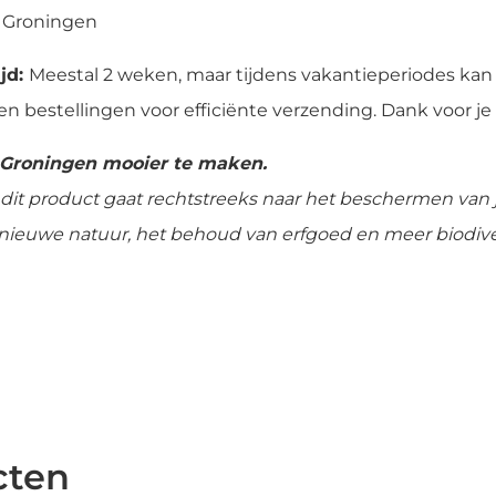
a Groningen
jd:
Meestal 2 weken, maar tijdens vakantieperiodes kan
n bestellingen voor efficiënte verzending. Dank voor je
 Groningen mooier te maken.
dit product gaat rechtstreeks naar het beschermen van
an nieuwe natuur, het behoud van erfgoed en meer biodive
cten