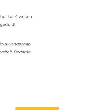
 het tot 4 weken
 geduld!
 jouw landschap.
rsiteit. Bedankt